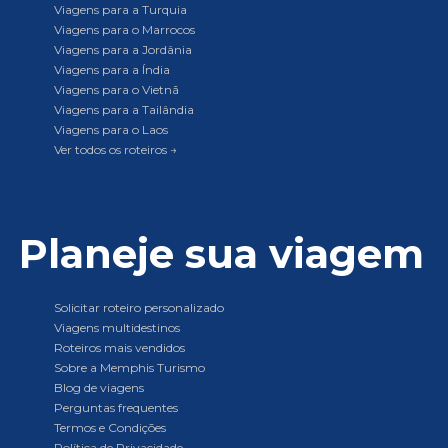
Viagens para a Turquia
Viagens para o Marrocos
Viagens para a Jordânia
Viagens para a Índia
Viagens para o Vietnã
Viagens para a Tailândia
Viagens para o Laos
Ver todos os roteiros →
Planeje sua viagem
Solicitar roteiro personalizado
Viagens multidestinos
Roteiros mais vendidos
Sobre a Memphis Turismo
Blog de viagens
Perguntas frequentes
Termos e Condições
Política de Privacidade