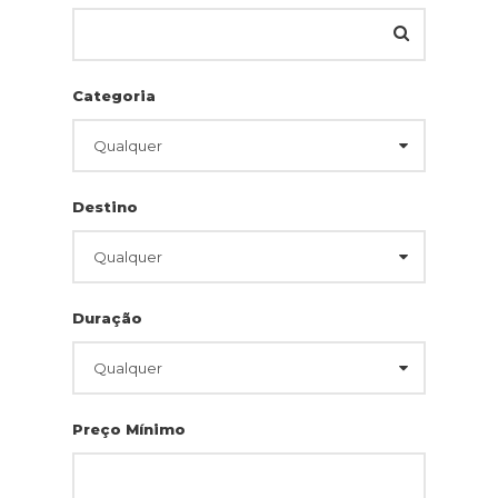
Categoria
Destino
Duração
Preço Mínimo