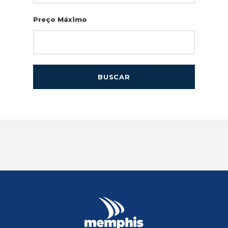
Preço Máximo