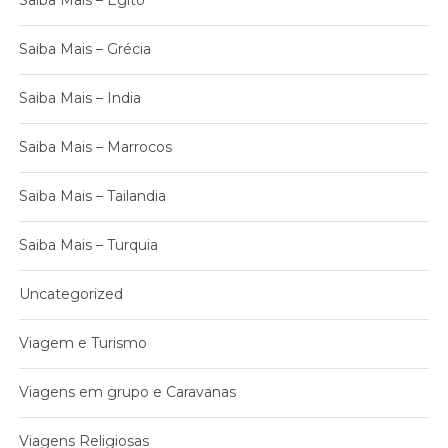
Saiba Mais – Egito
Saiba Mais – Grécia
Saiba Mais – India
Saiba Mais – Marrocos
Saiba Mais – Tailandia
Saiba Mais – Turquia
Uncategorized
Viagem e Turismo
Viagens em grupo e Caravanas
Viagens Religiosas