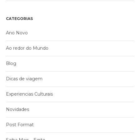
CATEGORIAS
Ano Novo
Ao redor do Mundo
Blog
Dicas de viagem
Experiencias Culturais
Novidades
Post Format