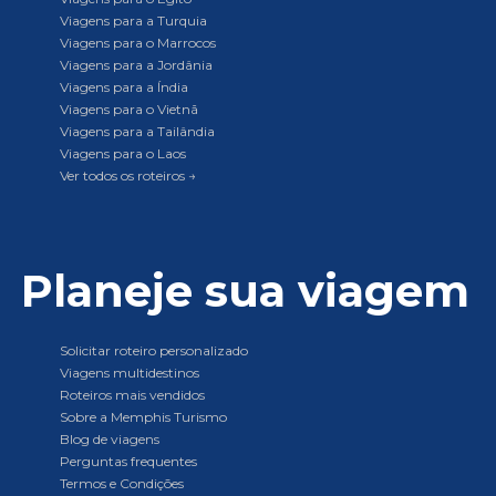
Viagens para a Turquia
Viagens para o Marrocos
Viagens para a Jordânia
Viagens para a Índia
Viagens para o Vietnã
Viagens para a Tailândia
Viagens para o Laos
Ver todos os roteiros →
Planeje sua viagem
Solicitar roteiro personalizado
Viagens multidestinos
Roteiros mais vendidos
Sobre a Memphis Turismo
Blog de viagens
Perguntas frequentes
Termos e Condições