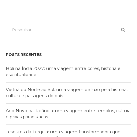
POSTS RECENTES
Holi na Índia 2027: uma viagem entre cores, história e
espiritualidade
Vietnã do Norte ao Sul: uma viagem de luxo pela história,
cultura e paisagens do país
Ano Novo na Tailândia: uma viagem entre templos, cultura
e praias paradisíacas
Tesouros da Turquia: uma viagem transformadora que