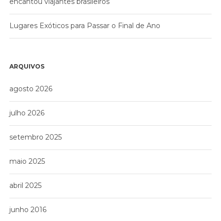
encantou viajantes brasileiros
Lugares Exóticos para Passar o Final de Ano
ARQUIVOS
agosto 2026
julho 2026
setembro 2025
maio 2025
abril 2025
junho 2016