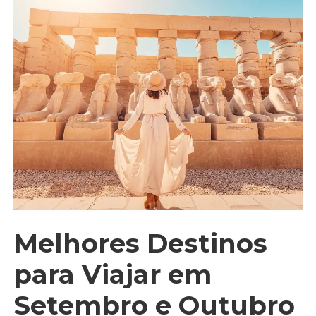
Melhores Destinos
para Viajar em
Setembro e Outubro