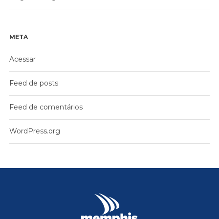
META
Acessar
Feed de posts
Feed de comentários
WordPress.org