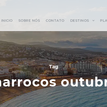
INICIO
SOBRE NÓS
CONTATO
DESTINOS
PLA
Tag
arrocos outub