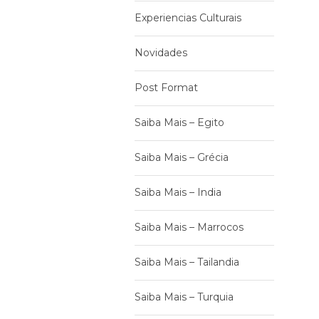
Experiencias Culturais
Novidades
Post Format
Saiba Mais – Egito
Saiba Mais – Grécia
Saiba Mais – India
Saiba Mais – Marrocos
Saiba Mais – Tailandia
Saiba Mais – Turquia