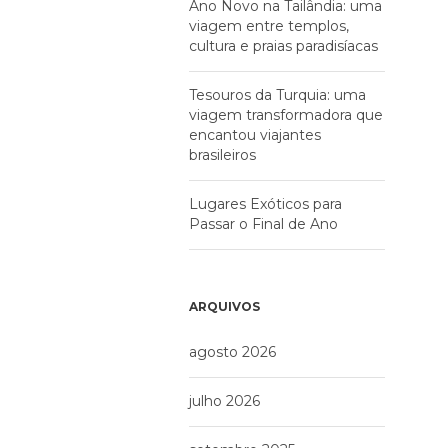
Ano Novo na Tailândia: uma
viagem entre templos,
cultura e praias paradisíacas
Tesouros da Turquia: uma
viagem transformadora que
encantou viajantes
brasileiros
Lugares Exóticos para
Passar o Final de Ano
ARQUIVOS
agosto 2026
julho 2026