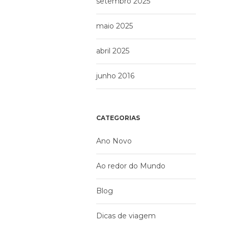
setembro 2025
maio 2025
abril 2025
junho 2016
CATEGORIAS
Ano Novo
Ao redor do Mundo
Blog
Dicas de viagem