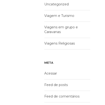
Uncategorized
Viagem e Turismo
Viagens em grupo e
Caravanas
Viagens Religiosas
META
Acessar
Feed de posts
Feed de comentários