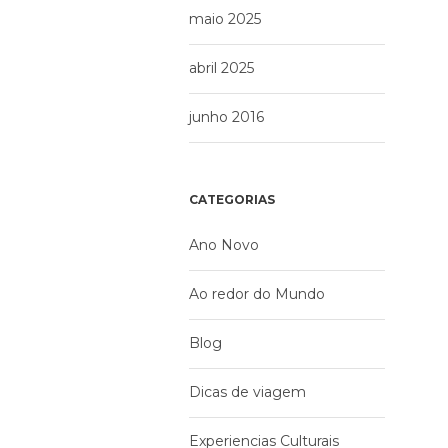
maio 2025
abril 2025
junho 2016
CATEGORIAS
Ano Novo
Ao redor do Mundo
Blog
Dicas de viagem
Experiencias Culturais