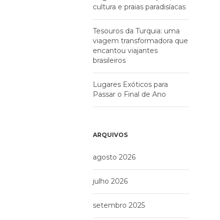
cultura e praias paradisíacas
Tesouros da Turquia: uma
viagem transformadora que
encantou viajantes
brasileiros
Lugares Exóticos para
Passar o Final de Ano
ARQUIVOS
agosto 2026
julho 2026
setembro 2025