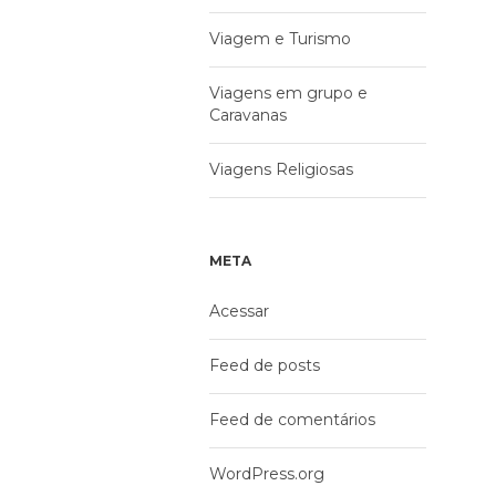
Viagem e Turismo
Viagens em grupo e
Caravanas
Viagens Religiosas
META
Acessar
Feed de posts
Feed de comentários
WordPress.org