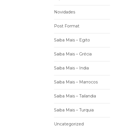
Novidades
Post Format
Saiba Mais – Egito
Saiba Mais – Grécia
Saiba Mais – India
Saiba Mais – Marrocos
Saiba Mais – Tailandia
Saiba Mais – Turquia
Uncategorized