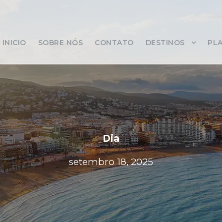
INICIO
SOBRE NÓS
CONTATO
DESTINOS
PLA
Dia
setembro 18, 2025