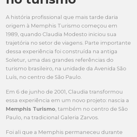
A história profissional que mais tarde daria
origem à Memphis Turismo começou em
1989, quando Claudia Modesto iniciou sua
trajetória no setor de viagens. Parte importante
dessa experiência foi construída na antiga
Soletur, uma das grandes referências do
turismo brasileiro, na unidade da Avenida São
Luís, no centro de São Paulo.
Em 6 de junho de 2001, Claudia transformou
essa experiência em um novo projeto: nascia a
Memphis Turismo
, também no centro de São
Paulo, na tradicional Galeria Zarvos.
Foi ali que a Memphis permaneceu durante