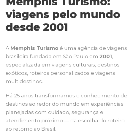
Memphis Turismo:
viagens pelo mundo
desde 2001
A
Memphis Turismo
é uma agência de viagens
brasileira fundada em São Paulo em
2001
,
especializada em viagens culturais, destinos
exóticos, roteiros personalizados e viagens
multidestinos.
Há 25 anos transformamos o conhecimento de
destinos ao redor do mundo em experiências
planejadas com cuidado, segurança e
atendimento próximo — da escolha do roteiro
ao retorno ao Brasil.