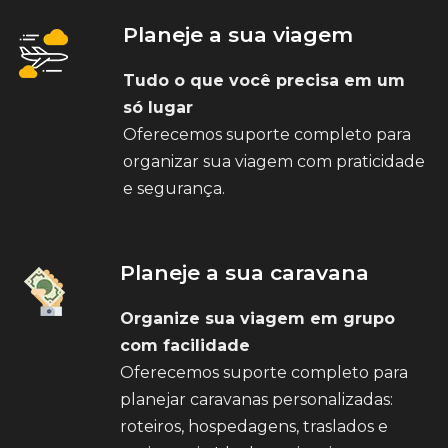
Planeje a sua viagem
Tudo o que você precisa em um
só lugar
Oferecemos suporte completo para
organizar sua viagem com praticidade
e segurança.
Planeje a sua caravana
Organize sua viagem em grupo
com facilidade
Oferecemos suporte completo para
planejar caravanas personalizadas:
roteiros, hospedagens, traslados e