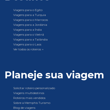
Viagens para o Egito
Viagens para a Turquia
Viagens para o Marrocos
Viagens para a Jordânia
Viagens para a Índia
Viagens para o Vietnã
Viagens para a Tailândia
Viagens para o Laos
Ver todos os roteiros →
Planeje sua viagem
Solicitar roteiro personalizado
Viagens multidestinos
Roteiros mais vendidos
Sobre a Memphis Turismo
Blog de viagens