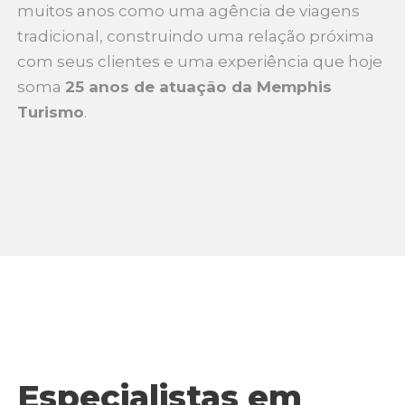
muitos anos como uma agência de viagens
tradicional, construindo uma relação próxima
com seus clientes e uma experiência que hoje
soma
25 anos de atuação da Memphis
Turismo
.
Especialistas em