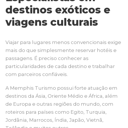
destinos exóticos e
viagens culturais
Viajar para lugares menos convencionais exige
mais do que simplesmente reservar hotéis e
passagens. É preciso conhecer as
particularidades de cada destino e trabalhar
com parceiros confiáveis.
A Memphis Turismo possui forte atuação em
destinos da Ásia, Oriente Médio e África, além
de Europa e outras regiões do mundo, com
roteiros para países como Egito, Turquia,
Jordânia, Marrocos, Índia, Japão, Vietnã,