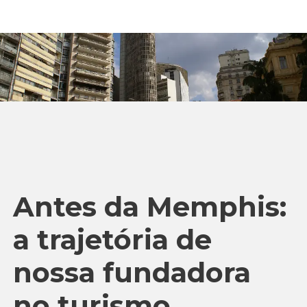
Antes da Memphis:
a trajetória de
nossa fundadora
no turismo