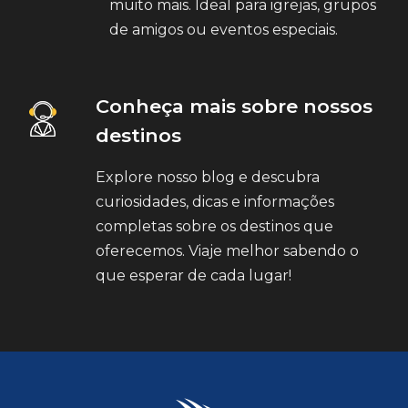
muito mais. Ideal para igrejas, grupos
de amigos ou eventos especiais.
Conheça mais sobre nossos
destinos
Explore nosso blog e descubra
curiosidades, dicas e informações
completas sobre os destinos que
oferecemos. Viaje melhor sabendo o
que esperar de cada lugar!