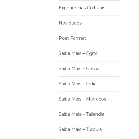
Experiencias Culturais
Novidades
Post Format
Saiba Mais – Egito
Saiba Mais – Grécia
Saiba Mais – India
Saiba Mais – Marrocos
Saiba Mais – Tailandia
Saiba Mais – Turquia