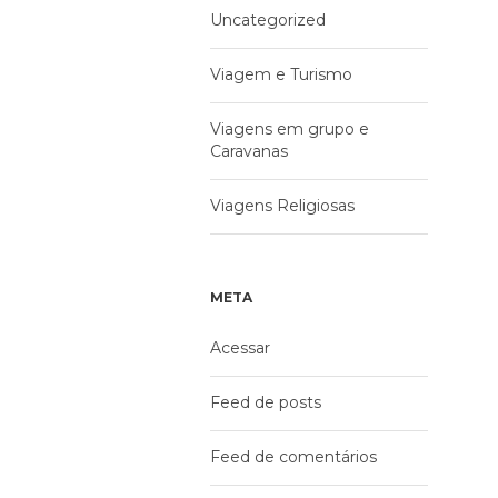
Uncategorized
Viagem e Turismo
Viagens em grupo e
Caravanas
Viagens Religiosas
META
Acessar
Feed de posts
Feed de comentários