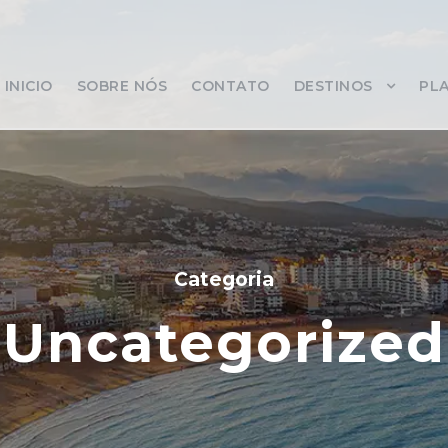
INICIO
SOBRE NÓS
CONTATO
DESTINOS
PLA
Categoria
Uncategorized