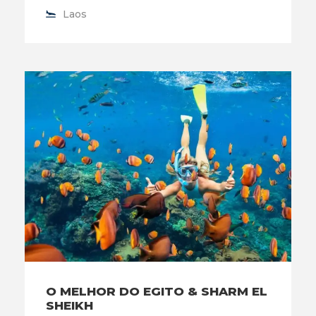
Laos
O MELHOR DO EGITO & SHARM EL
SHEIKH