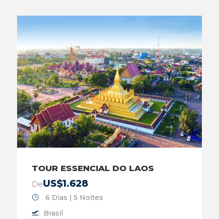
TOUR ESSENCIAL DO LAOS
US$1.628
De
6 Dias | 5 Noites
Brasil