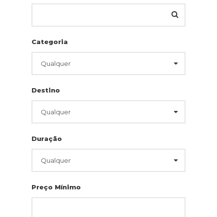
Categoria
Destino
Duração
Preço Mínimo