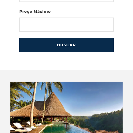
Preço Máximo