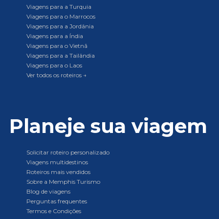
Viagens para a Turquia
Viagens para o Marrocos
Viagens para a Jordânia
Viagens para a Índia
Viagens para o Vietnã
Viagens para a Tailândia
Viagens para o Laos
Ver todos os roteiros →
Planeje sua viagem
Solicitar roteiro personalizado
Viagens multidestinos
Roteiros mais vendidos
Sobre a Memphis Turismo
Blog de viagens
Perguntas frequentes
Termos e Condições