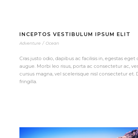
INCEPTOS VESTIBULUM IPSUM ELIT
Adventure
/
Ocean
Cras justo odio, dapibus ac facilisis in, egestas eget
augue. Morbi leo risus, porta ac consectetur ac, 
cursus magna, vel scelerisque nisl consectetur et
fringilla.