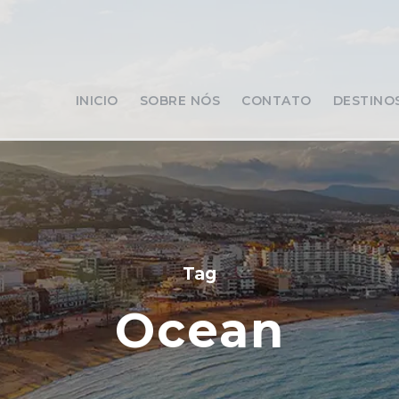
INICIO
SOBRE NÓS
CONTATO
DESTINO
Tag
Ocean