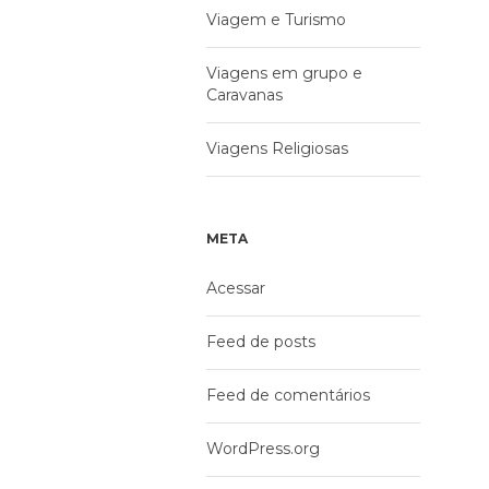
Viagem e Turismo
Viagens em grupo e
Caravanas
Viagens Religiosas
META
Acessar
Feed de posts
Feed de comentários
WordPress.org