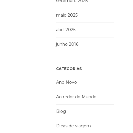
setembro 2025
maio 2025
abril 2025
junho 2016
CATEGORIAS
Ano Novo
Ao redor do Mundo
Blog
Dicas de viagem