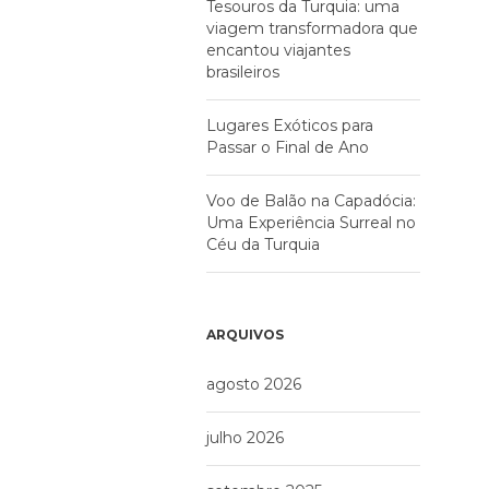
Tesouros da Turquia: uma
viagem transformadora que
encantou viajantes
brasileiros
Lugares Exóticos para
Passar o Final de Ano
Voo de Balão na Capadócia:
Uma Experiência Surreal no
Céu da Turquia
ARQUIVOS
agosto 2026
julho 2026