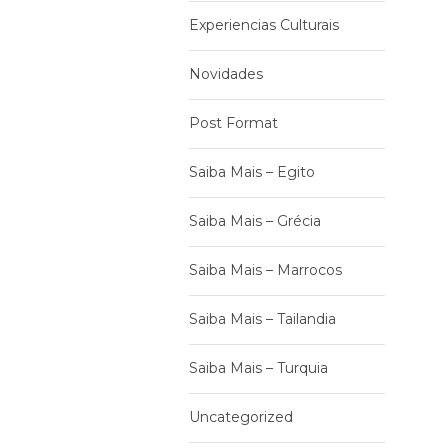
Experiencias Culturais
Novidades
Post Format
Saiba Mais – Egito
Saiba Mais – Grécia
Saiba Mais – Marrocos
Saiba Mais – Tailandia
Saiba Mais – Turquia
Uncategorized