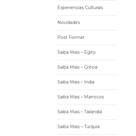
Experiencias Culturais
Novidades
Post Format
Saiba Mais – Egito
Saiba Mais – Grécia
Saiba Mais – India
Saiba Mais – Marrocos
Saiba Mais – Tailandia
Saiba Mais – Turquia