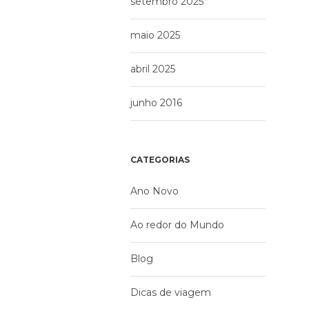
setembro 2025
maio 2025
abril 2025
junho 2016
CATEGORIAS
Ano Novo
Ao redor do Mundo
Blog
Dicas de viagem