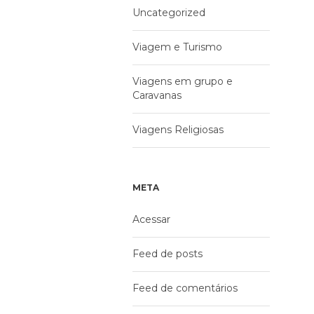
Uncategorized
Viagem e Turismo
Viagens em grupo e
Caravanas
Viagens Religiosas
META
Acessar
Feed de posts
Feed de comentários