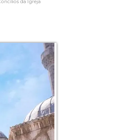
ncílios da Igreja