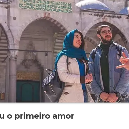
eu o primeiro amor