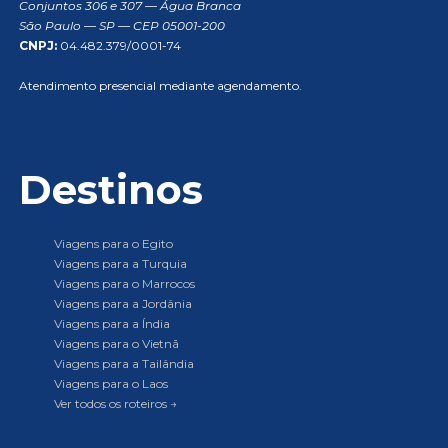
Conjuntos 306 e 307 — Água Branca
São Paulo — SP — CEP 05001-200
CNPJ:
04.482.379/0001-74
Atendimento presencial mediante agendamento.
Destinos
Viagens para o Egito
Viagens para a Turquia
Viagens para o Marrocos
Viagens para a Jordânia
Viagens para a Índia
Viagens para o Vietnã
Viagens para a Tailândia
Viagens para o Laos
Ver todos os roteiros →