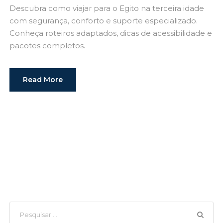
Descubra como viajar para o Egito na terceira idade
com segurança, conforto e suporte especializado.
Conheça roteiros adaptados, dicas de acessibilidade e
pacotes completos.
Read More