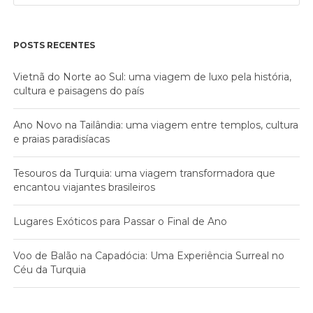
POSTS RECENTES
Vietnã do Norte ao Sul: uma viagem de luxo pela história,
cultura e paisagens do país
Ano Novo na Tailândia: uma viagem entre templos, cultura
e praias paradisíacas
Tesouros da Turquia: uma viagem transformadora que
encantou viajantes brasileiros
Lugares Exóticos para Passar o Final de Ano
Voo de Balão na Capadócia: Uma Experiência Surreal no
Céu da Turquia