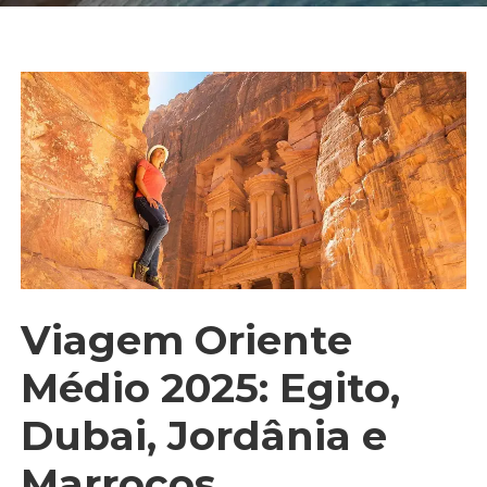
Viagem Oriente
Médio 2025: Egito,
Dubai, Jordânia e
Marrocos