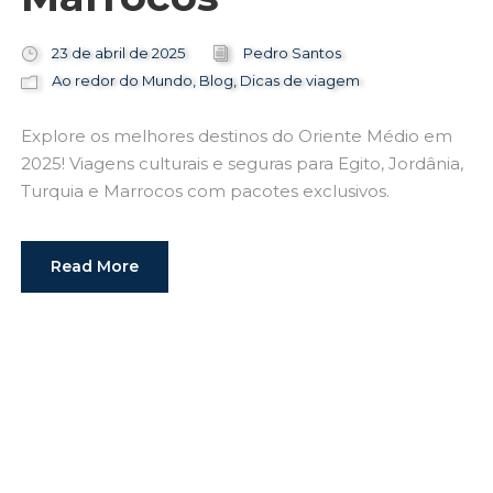
23 de abril de 2025
Pedro Santos
Ao redor do Mundo
,
Blog
,
Dicas de viagem
Explore os melhores destinos do Oriente Médio em
2025! Viagens culturais e seguras para Egito, Jordânia,
Turquia e Marrocos com pacotes exclusivos.
Read More