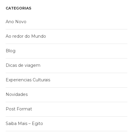
CATEGORIAS
Ano Novo
Ao redor do Mundo
Blog
Dicas de viagem
Experiencias Culturais
Novidades
Post Format
Saiba Mais – Egito