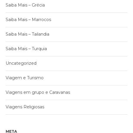
Saiba Mais – Grécia
Saiba Mais – Marrocos
Saiba Mais – Tailandia
Saiba Mais – Turquia
Uncategorized
Viagem e Turismo
Viagens em grupo e Caravanas
Viagens Religiosas
META