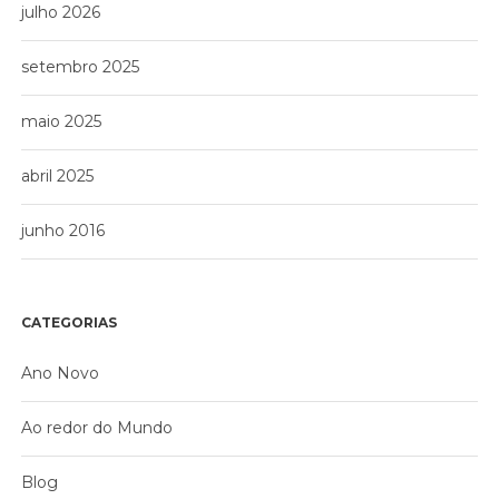
julho 2026
setembro 2025
maio 2025
abril 2025
junho 2016
CATEGORIAS
Ano Novo
Ao redor do Mundo
Blog