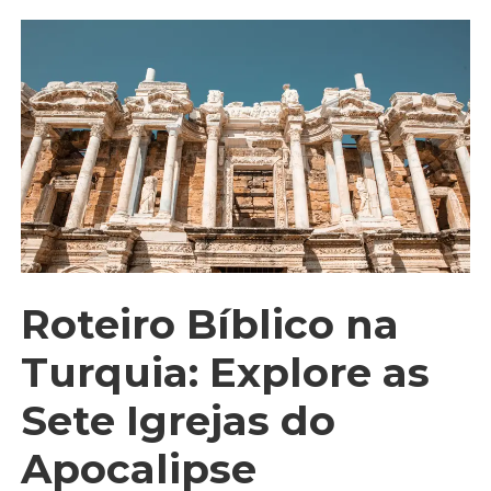
Roteiro Bíblico na
Turquia: Explore as
Sete Igrejas do
Apocalipse