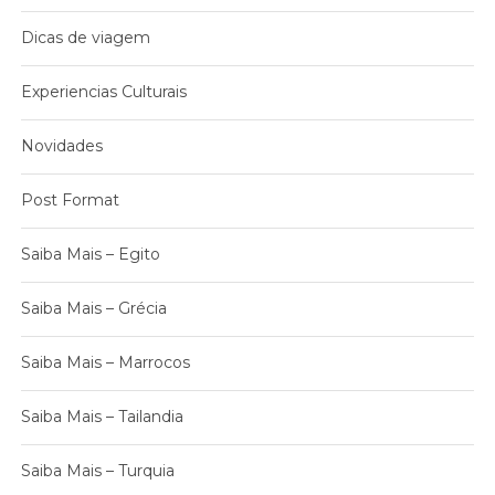
Dicas de viagem
Experiencias Culturais
Novidades
Post Format
Saiba Mais – Egito
Saiba Mais – Grécia
Saiba Mais – Marrocos
Saiba Mais – Tailandia
Saiba Mais – Turquia