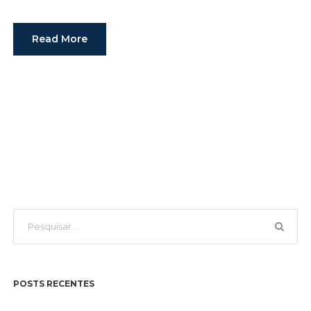
Read More
POSTS RECENTES