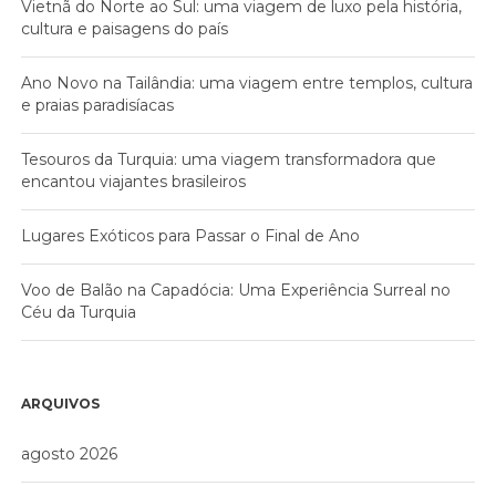
Vietnã do Norte ao Sul: uma viagem de luxo pela história,
cultura e paisagens do país
Ano Novo na Tailândia: uma viagem entre templos, cultura
e praias paradisíacas
Tesouros da Turquia: uma viagem transformadora que
encantou viajantes brasileiros
Lugares Exóticos para Passar o Final de Ano
Voo de Balão na Capadócia: Uma Experiência Surreal no
Céu da Turquia
ARQUIVOS
agosto 2026