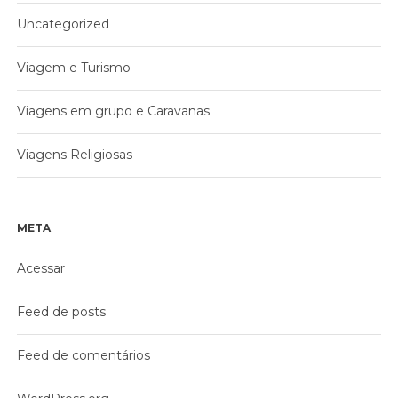
Uncategorized
Viagem e Turismo
Viagens em grupo e Caravanas
Viagens Religiosas
META
Acessar
Feed de posts
Feed de comentários