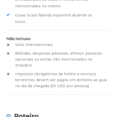
mencionados no roteiro.
Guias locais falando espanhol durante os
tours.
Não incluso
Voos internacionais.
Bebidas, despesas pessoais, almoço, passeios
opcionais ou extras não mencionados no
itinerário.
Impostos obrigatórios de hotéis e serviços
terrestres: devem ser pagos em dinheiro ao guia
no dia da chegada (50 USD por pessoa).
Roteiro