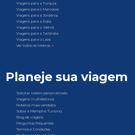
Viagens para a Turquia
Viagens para o Marrocos
Viagens para a Jordânia
Viagens para a Índia
Viagens para o Vietnã
Viagens para a Tailândia
Viagens para o Laos
Ver todos os roteiros →
Planeje sua viagem
Solicitar roteiro personalizado
Viagens multidestinos
Roteiros mais vendidos
Sobre a Memphis Turismo
Blog de viagens
Perguntas frequentes
Termos e Condições