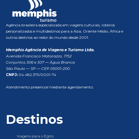
Agência brasileira especializada em viagens culturais, roteiros
personalizados e multidestinos para a Ásia, Oriente Médio, África e
outros destinos ao redor do mundo desde 2001.
Memphis Agência de Viagens e Turismo Ltda.
Avenida Francisco Matarazzo, 1752
Conjuntos 306 e 307 — Água Branca
São Paulo — SP — CEP 05001-200
CNPJ:
04.482.379/0001-74
Atendimento presencial mediante agendamento.
Destinos
Viagens para o Egito