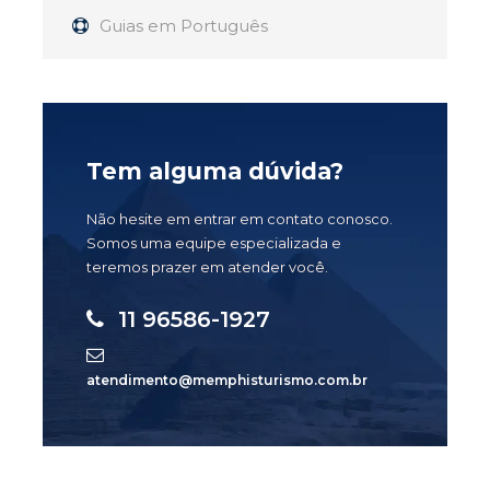
Guias em Português
Tem alguma dúvida?
Não hesite em entrar em contato conosco.
Somos uma equipe especializada e
teremos prazer em atender você.
11 96586-1927
atendimento@memphisturismo.com.br