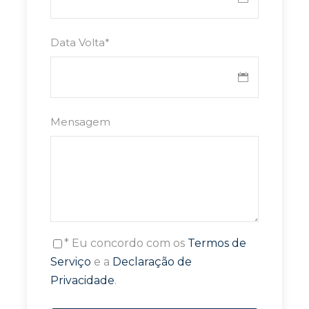
Data Volta
*
Mensagem
* Eu concordo com os
Termos de
Serviço
e a
Declaração de
Privacidade
.