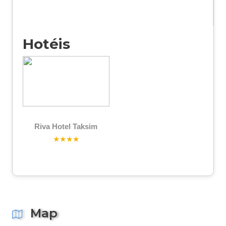
Hotéis
Riva Hotel Taksim
★★★★
Map