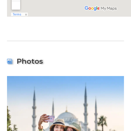
Photos