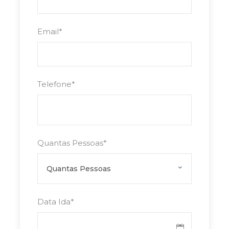
Email
*
Telefone
*
Quantas Pessoas
*
Data Ida
*