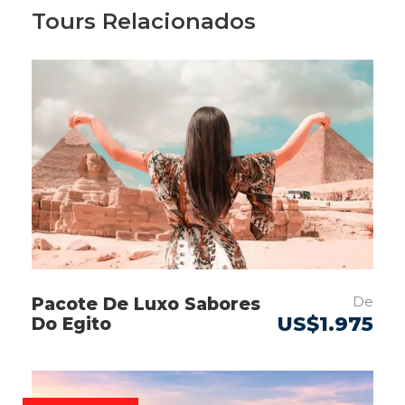
Tours Relacionados
De
Pacote De Luxo Sabores
US$1.975
Do Egito