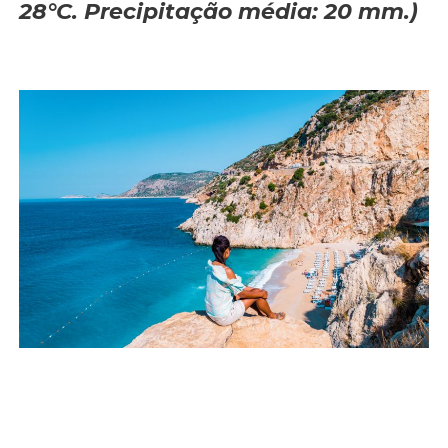
28°C. Precipitação média: 20 mm.)