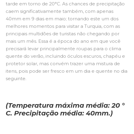
tarde em torno de 20°C. As chances de precipitação
caem significativamente também, com apenas
40mm em 9 dias em maio; tornando este um dos
melhores momentos para visitar a Turquia, com as
principais multidões de turistas não chegando por
mais um mês. Essa é a época do ano em que você
precisará levar principalmente roupas para o clima
quente do verão, incluindo óculos escuros, chapéu e
protetor solar, mas convém trazer uma mistura de
itens, pois pode ser fresco em um dia e quente no dia
seguinte.
(Temperatura máxima média: 20 °
C. Precipitação média: 40mm.)