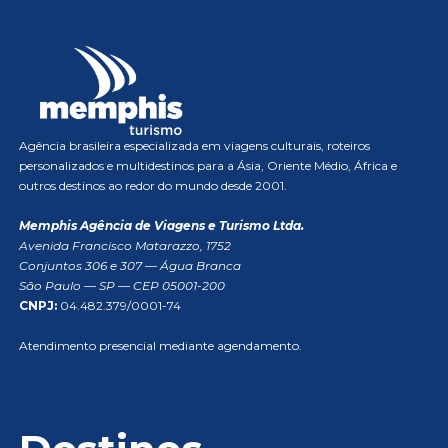
Agência brasileira especializada em viagens culturais, roteiros
personalizados e multidestinos para a Ásia, Oriente Médio, África e
outros destinos ao redor do mundo desde 2001.
Memphis Agência de Viagens e Turismo Ltda.
Avenida Francisco Matarazzo, 1752
Conjuntos 306 e 307 — Água Branca
São Paulo — SP — CEP 05001-200
CNPJ:
04.482.379/0001-74
Atendimento presencial mediante agendamento.