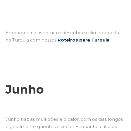
Embarque na aventura e descubra o clima perfeita
na Turquia com nossos
Roteiros para Turquia
!
Junho
Junho traz as multidões e o calor, com os dias longos
e geralmente quentes e secos. Enquanto a alta da