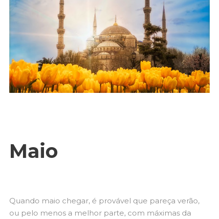
Maio
Quando maio chegar, é provável que pareça verão,
ou pelo menos a melhor parte, com máximas da