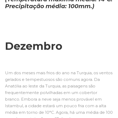
Precipitação média: 100mm.)
Dezembro
Um dos meses mais frios do ano na Turquia, os ventos
gelados e tempestuosos são comuns agora. Da
Anatólia ao leste da Turquia, as paisagens são
frequentemente polvilhadas em um cobertor
branco. Embora a neve seja menos provável em
Istambul, a cidade estará um pouco fria com a alta
média em torno de 10°C. Agora, há uma média de 100