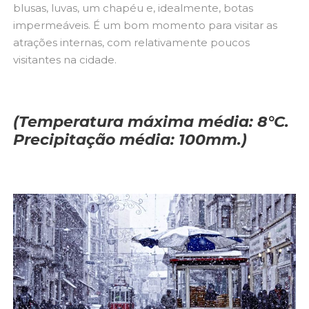
blusas, luvas, um chapéu e, idealmente, botas
impermeáveis. É um bom momento para visitar as
atrações internas, com relativamente poucos
visitantes na cidade.
(Temperatura máxima média: 8°C.
Precipitação média: 100mm.)