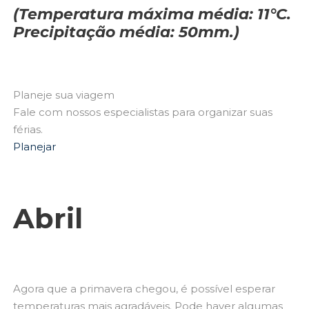
(Temperatura máxima média: 11°C.
Precipitação média: 50mm.)
Planeje sua viagem
Fale com nossos especialistas para organizar suas
férias.
Planejar
Abril
Agora que a primavera chegou, é possível esperar
temperaturas mais agradáveis. Pode haver algumas