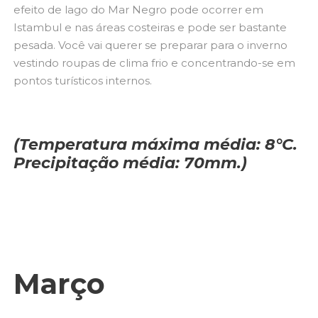
efeito de lago do Mar Negro pode ocorrer em
Istambul e nas áreas costeiras e pode ser bastante
pesada. Você vai querer se preparar para o inverno
vestindo roupas de clima frio e concentrando-se em
pontos turísticos internos.
(Temperatura máxima média: 8°C.
Precipitação média: 70mm.)
Março