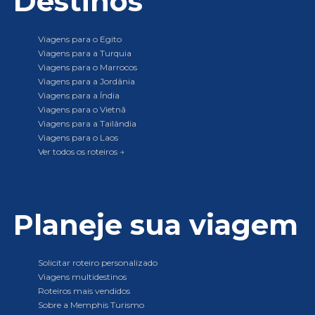
Destinos
Viagens para o Egito
Viagens para a Turquia
Viagens para o Marrocos
Viagens para a Jordânia
Viagens para a Índia
Viagens para o Vietnã
Viagens para a Tailândia
Viagens para o Laos
Ver todos os roteiros →
Planeje sua viagem
Solicitar roteiro personalizado
Viagens multidestinos
Roteiros mais vendidos
Sobre a Memphis Turismo