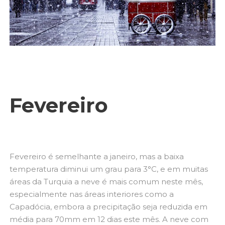
Fevereiro
Fevereiro é semelhante a janeiro, mas a baixa
temperatura diminui um grau para 3°C, e em muitas
áreas da Turquia a neve é ​​mais comum neste mês,
especialmente nas áreas interiores como a
Capadócia, embora a precipitação seja reduzida em
média para 70mm em 12 dias este mês. A neve com