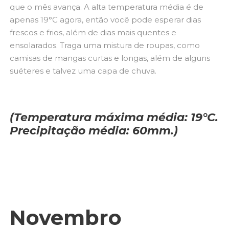
que o mês avança. A alta temperatura média é de
apenas 19°C agora, então você pode esperar dias
frescos e frios, além de dias mais quentes e
ensolarados. Traga uma mistura de roupas, como
camisas de mangas curtas e longas, além de alguns
suéteres e talvez uma capa de chuva.
(Temperatura máxima média: 19°C.
Precipitação média: 60mm.)
Novembro