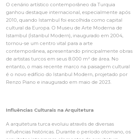
O cenário artístico contemporâneo da Turquia
ganhou destaque internacional, especialmente após
2010, quando Istambul foi escolhida como capital
cultural da Europa. O Museu de Arte Moderna de
Istambul (İstanbul Modern), inaugurado em 2004,
tornou-se um centro vital para a arte
contemporânea, apresentando principalmente obras
de artistas turcos em seus 8.000 m² de área. No
entanto, o mais recente marco na paisagem cultural
é o novo edifício do Istanbul Modern, projetado por
Renzo Piano e inaugurado em maio de 2023.
Influências Culturais na Arquitetura
A arquitetura turca evoluiu através de diversas
influências históricas. Durante o período otomano, os