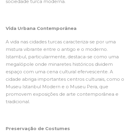
sociedade turca moderna.
Vida Urbana Contemporânea
A vida nas cidades turcas caracteriza-se por uma
mistura vibrante entre o antigo e o moderno.
Istambul, particularmente, destaca-se como uma
megalópole onde minaretes históricos dividem
espaço com uma cena cultural efervescente. A
cidade abriga importantes centros culturais, como o
Museu Istanbul Modern e o Museu Pera, que
promovem exposições de arte contemporânea e
tradicional.
Preservação de Costumes