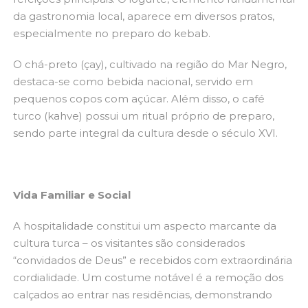
da gastronomia local, aparece em diversos pratos,
especialmente no preparo do kebab.
O chá-preto (çay), cultivado na região do Mar Negro,
destaca-se como bebida nacional, servido em
pequenos copos com açúcar. Além disso, o café
turco (kahve) possui um ritual próprio de preparo,
sendo parte integral da cultura desde o século XVI.
Vida Familiar e Social
A hospitalidade constitui um aspecto marcante da
cultura turca – os visitantes são considerados
“convidados de Deus” e recebidos com extraordinária
cordialidade. Um costume notável é a remoção dos
calçados ao entrar nas residências, demonstrando