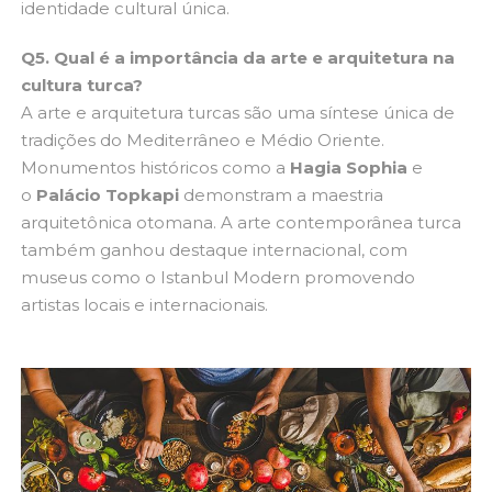
identidade cultural única.
Q5. Qual é a importância da arte e arquitetura na
cultura turca?
A arte e arquitetura turcas são uma síntese única de
tradições do Mediterrâneo e Médio Oriente.
Monumentos históricos como a
Hagia Sophia
e
o
Palácio Topkapi
demonstram a maestria
arquitetônica otomana. A arte contemporânea turca
também ganhou destaque internacional, com
museus como o Istanbul Modern promovendo
artistas locais e internacionais.