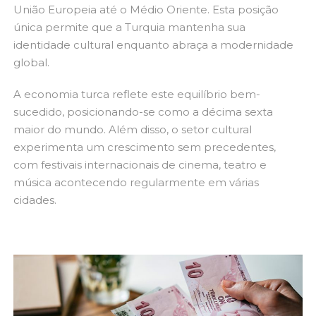
União Europeia até o Médio Oriente. Esta posição
única permite que a Turquia mantenha sua
identidade cultural enquanto abraça a modernidade
global.
A economia turca reflete este equilíbrio bem-
sucedido, posicionando-se como a décima sexta
maior do mundo. Além disso, o setor cultural
experimenta um crescimento sem precedentes,
com festivais internacionais de cinema, teatro e
música acontecendo regularmente em várias
cidades.