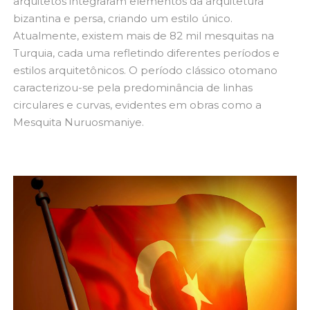
arquitetos integraram elementos da arquitetura
bizantina e persa, criando um estilo único.
Atualmente, existem mais de 82 mil mesquitas na
Turquia, cada uma refletindo diferentes períodos e
estilos arquitetônicos. O período clássico otomano
caracterizou-se pela predominância de linhas
circulares e curvas, evidentes em obras como a
Mesquita Nuruosmaniye.