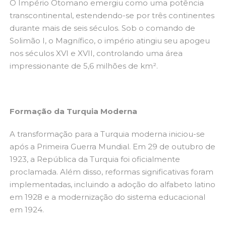
O Império Otomano emergiu como uma potência
transcontinental, estendendo-se por três continentes
durante mais de seis séculos. Sob o comando de
Solimão I, o Magnífico, o império atingiu seu apogeu
nos séculos XVI e XVII, controlando uma área
impressionante de 5,6 milhões de km².
Formação da Turquia Moderna
A transformação para a Turquia moderna iniciou-se
após a Primeira Guerra Mundial. Em 29 de outubro de
1923, a República da Turquia foi oficialmente
proclamada. Além disso, reformas significativas foram
implementadas, incluindo a adoção do alfabeto latino
em 1928 e a modernização do sistema educacional
em 1924.