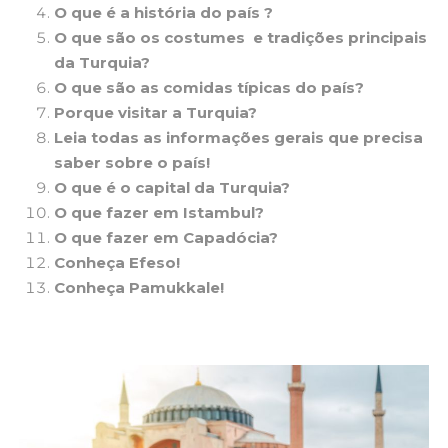
O que é a história do país ?
O que são os costumes e tradições principais
da Turquia?
O que são as comidas típicas do país?
Porque visitar a Turquia?
Leia todas as informações gerais que precisa
saber sobre o país!
O que é o capital da Turquia?
O que fazer em Istambul?
O que fazer em Capadócia?
Conheça Efeso!
Conheça Pamukkale!