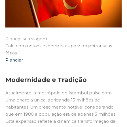
Planeje sua viagem
Fale com nossos especialistas para organizar suas
férias.
Planejar
Modernidade e Tradição
Atualmente, a metrópole de Istambul pulsa com
uma energia única, abrigando 15 milhões de
habitantes, um crescimento notável considerando
que em 1980 a população era de apenas 3 milhões.
Esta expansão reflete a dinâmica transformação da