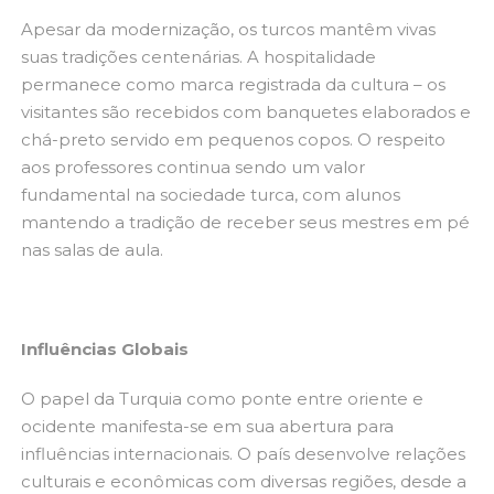
Apesar da modernização, os turcos mantêm vivas
suas tradições centenárias. A hospitalidade
permanece como marca registrada da cultura – os
visitantes são recebidos com banquetes elaborados e
chá-preto servido em pequenos copos. O respeito
aos professores continua sendo um valor
fundamental na sociedade turca, com alunos
mantendo a tradição de receber seus mestres em pé
nas salas de aula.
Influências Globais
O papel da Turquia como ponte entre oriente e
ocidente manifesta-se em sua abertura para
influências internacionais. O país desenvolve relações
culturais e econômicas com diversas regiões, desde a