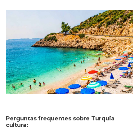
Perguntas frequentes sobre Turquia
cultura: