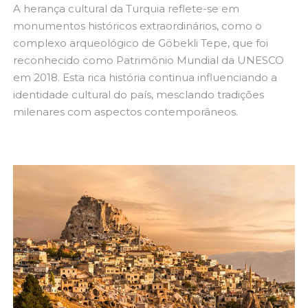
A herança cultural da Turquia reflete-se em
monumentos históricos extraordinários, como o
complexo arqueológico de Göbekli Tepe, que foi
reconhecido como Patrimônio Mundial da UNESCO
em 2018. Esta rica história continua influenciando a
identidade cultural do país, mesclando tradições
milenares com aspectos contemporâneos.