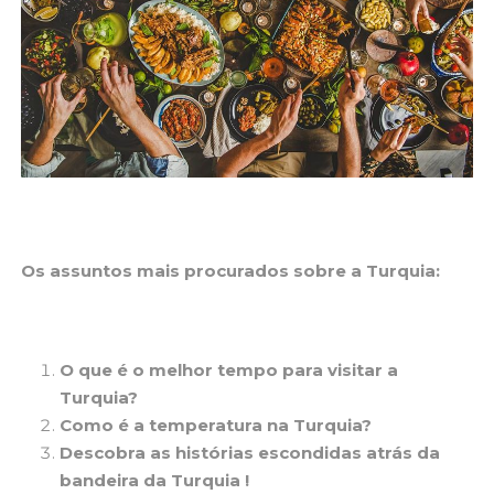
Os assuntos mais procurados sobre a Turquia:
O que é o melhor tempo para visitar a
Turquia?
Como é a temperatura na Turquia?
Descobra as histórias escondidas atrás da
bandeira da Turquia !