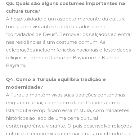
Q3. Quais são alguns costumes importantes na
cultura turca?
A hospitalidade é um aspecto marcante da cultura
turca, com visitantes sendo tratados como
“convidados de Deus”. Remover os calçados ao entrar
nas residências é um costume comum. As
celebrações incluem feriados nacionais e festividades
religiosas, como o Ramazan Bayrami e o Kurban
Bayrami.
Q4. Como a Turquia equilibra tradição e
modernidade?
A Turquia mantém vivas suas tradições centenárias
enquanto abraça a modernidade. Cidades como
Istambul exemplificam essa mistura, com minaretes
históricos ao lado de uma cena cultural
contemporânea vibrante. O país desenvolve relações
culturais e econômicas internacionais, mantendo sua