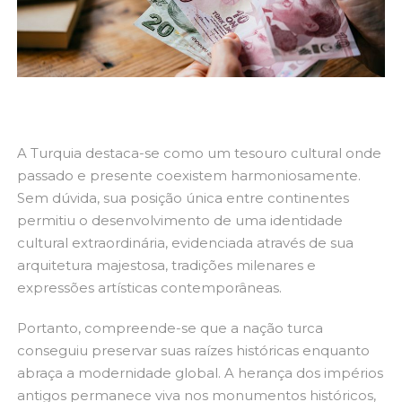
A Turquia destaca-se como um tesouro cultural onde
passado e presente coexistem harmoniosamente.
Sem dúvida, sua posição única entre continentes
permitiu o desenvolvimento de uma identidade
cultural extraordinária, evidenciada através de sua
arquitetura majestosa, tradições milenares e
expressões artísticas contemporâneas.
Portanto, compreende-se que a nação turca
conseguiu preservar suas raízes históricas enquanto
abraça a modernidade global. A herança dos impérios
antigos permanece viva nos monumentos históricos,