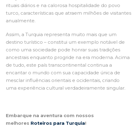
rituais diários e na calorosa hospitalidade do povo
turco, características que atraem milhões de visitantes
anualmente.
Assim, a Turquia representa muito mais que um
destino turístico – constitui um exemplo notável de
como uma sociedade pode honrar suas tradições
ancestrais enquanto progride na era moderna. Acima
de tudo, este país transcontinental continua a
encantar o mundo com sua capacidade única de
mesclar influências orientais e ocidentais, criando
uma experiência cultural verdadeiramente singular.
Embarque na aventura com nossos
melhores
Roteiros para Turquia
!