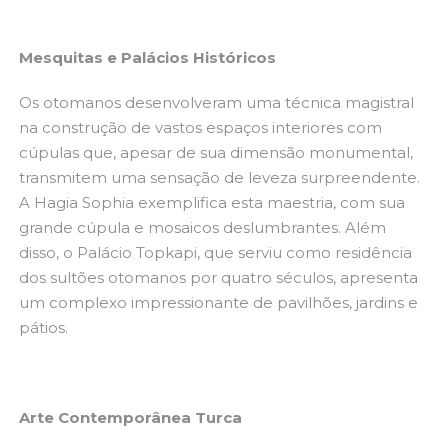
Mesquitas e Palácios Históricos
Os otomanos desenvolveram uma técnica magistral
na construção de vastos espaços interiores com
cúpulas que, apesar de sua dimensão monumental,
transmitem uma sensação de leveza surpreendente.
A Hagia Sophia exemplifica esta maestria, com sua
grande cúpula e mosaicos deslumbrantes. Além
disso, o Palácio Topkapi, que serviu como residência
dos sultões otomanos por quatro séculos, apresenta
um complexo impressionante de pavilhões, jardins e
pátios.
Arte Contemporânea Turca