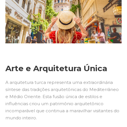
Arte e Arquitetura Única
A arquitetura turca representa uma extraordinária
síntese das tradições arquitetônicas do Mediterrâneo
e Médio Oriente. Esta fusão única de estilos e
influências criou um patrimônio arquitetônico
incomparável que continua a maravilhar visitantes do
mundo inteiro.