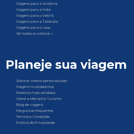
Viagens para a Jordânia
Viagens para a Índia
Viagens para o Vietnã
Viagens para a Tailândia
Viagens para o Laos
Ver todos os roteiros →
Planeje sua viagem
Solicitar roteiro personalizado
Viagens multidestinos
Roteiros mais vendidos
Sobre a Memphis Turismo
Blog de viagens
Perguntas frequentes
Termos e Condições
Política de Privacidade