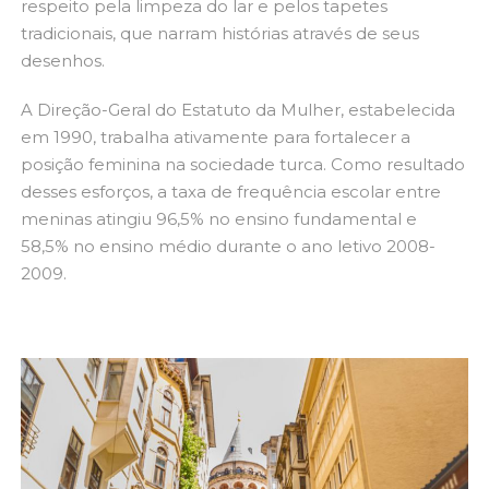
respeito pela limpeza do lar e pelos tapetes
tradicionais, que narram histórias através de seus
desenhos.
A Direção-Geral do Estatuto da Mulher, estabelecida
em 1990, trabalha ativamente para fortalecer a
posição feminina na sociedade turca. Como resultado
desses esforços, a taxa de frequência escolar entre
meninas atingiu 96,5% no ensino fundamental e
58,5% no ensino médio durante o ano letivo 2008-
2009.