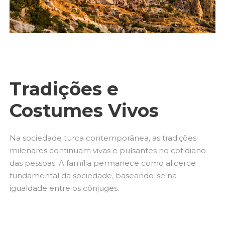
Tradições e
Costumes Vivos
Na sociedade turca contemporânea, as tradições
milenares continuam vivas e pulsantes no cotidiano
das pessoas. A família permanece como alicerce
fundamental da sociedade, baseando-se na
igualdade entre os cônjuges.