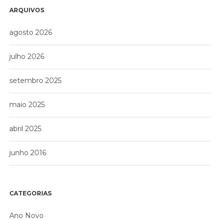
ARQUIVOS
agosto 2026
julho 2026
setembro 2025
maio 2025
abril 2025
junho 2016
CATEGORIAS
Ano Novo