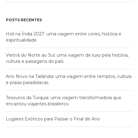
POSTS RECENTES
Holi na Índia 2027: uma viagem entre cores, história e
espiritualidade
Vietnã do Norte ao Sul: uma viagem de luxo pela história,
cultura e paisagens do país
Ano Novo na Tailândia: uma viagem entre templos, cultura
e praias paradisíacas
Tesouros da Turquia: uma viagem transformadora que
encantou viajantes brasileiros
Lugares Exóticos para Passar o Final de Ano