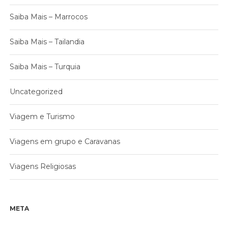
Saiba Mais – Marrocos
Saiba Mais – Tailandia
Saiba Mais – Turquia
Uncategorized
Viagem e Turismo
Viagens em grupo e Caravanas
Viagens Religiosas
META