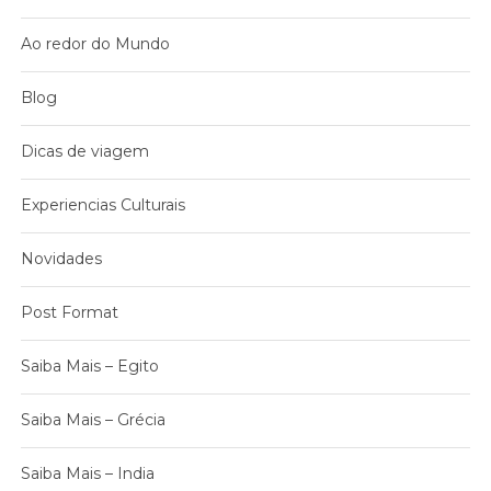
Ao redor do Mundo
Blog
Dicas de viagem
Experiencias Culturais
Novidades
Post Format
Saiba Mais – Egito
Saiba Mais – Grécia
Saiba Mais – India