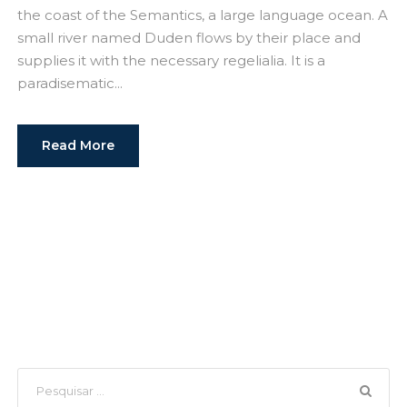
the coast of the Semantics, a large language ocean. A
small river named Duden flows by their place and
supplies it with the necessary regelialia. It is a
paradisematic...
Read More