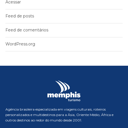
Acessar
Feed de posts
Feed de comentários
WordPress.org
Agência brasileira especializada em viagens culturais, roteiros
personalizados e multidestinos para a Ásia, Oriente Médio, África e
outros destinos ao redor do mundo desde 2001.